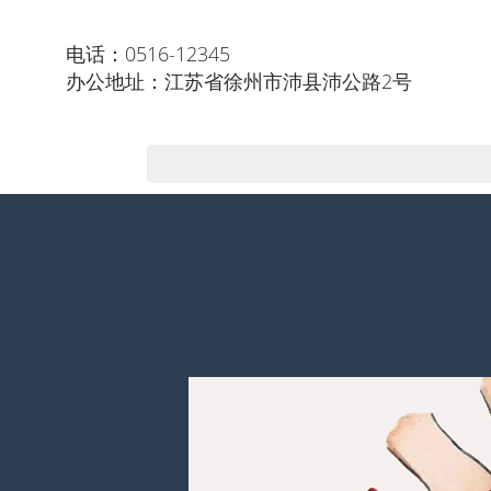
电话：0516-12345
办公地址：江苏省徐州市沛县沛公路2号