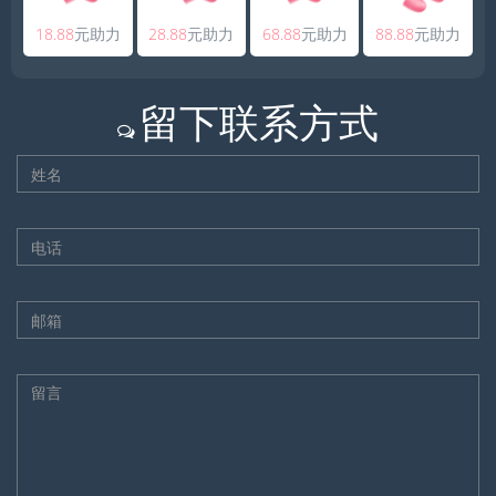
青** 2022年11月4日00:16 捐献
88.88
元
18.88
元助力
28.88
元助力
68.88
元助力
88.88
元助力
浩** 2022年11月3日20:00 捐献
18.88
元
f** 2022年10月30日00:40 捐献
38.88
元
留下联系方式
Y** 2022年10月26日13:13 捐献
18.88
元
高** 2022年10月19日11:04 捐献
28.88
元
高** 2022年10月19日11:03 捐献
2.88
元
老** 2022年10月18日15:36 捐献
2.88
元
李** 2022年9月26日21:42 捐献
68.88
元
厚** 2022年9月15日22:31 捐献
28.88
元
厦*** 2022年8月2日8:49 捐献
68.88
元
s** 2022年7月13日10:05 捐献
68.88
元
灰** 2022年7月8日20:33 捐献
88.88
元