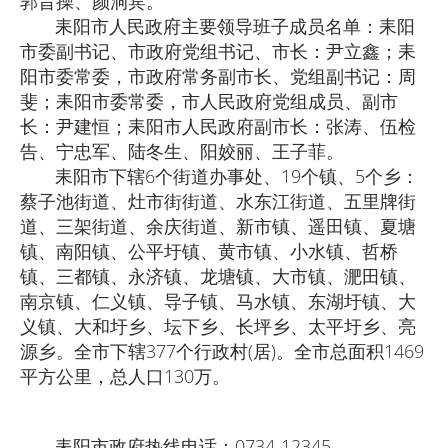
郭昔操、颜洞宾。
耒阳市人民政府主要领导班子成员名单：耒阳
市委副书记、市政府党组书记、市长：尹立鑫；耒
阳市委常委，市政府常务副市长、党组副书记：周
斐；耒阳市委常委，市人民政府党组成员、副市
长：尹建恒；耒阳市人民政府副市长：张涛、伍检
告、宁忠军、陆冬生、阳姣丽、王子菲。
耒阳市下辖6个街道办事处、19个镇、5个乡：
蔡子池街道、灶市街街道、水东江街道、五里牌街
道、三架街道、余庆街道、新市镇、遥田镇、夏塘
镇、南阳镇、公平圩镇、黄市镇、小水镇、哲桥
镇、三都镇、永济镇、龙塘镇、大市镇、淝田镇、
南京镇、仁义镇、导子镇、马水镇、东湖圩镇、大
义镇、大和圩乡、坛下乡、长坪乡、太平圩乡、亮
源乡。全市下辖377个行政村(居)。全市总面积1469
平方公里，总人口130万。
耒阳市政府热线电话：0734-12345