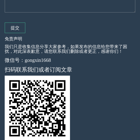
提交
免责声明
我们只是收集信息分享大家参考，如果发布的信息给您带来了困
扰，对此深表歉意，请您联系我们删除或者更正，感谢你们！
微信号：gongxin1668
扫码联系我们或者订阅文章